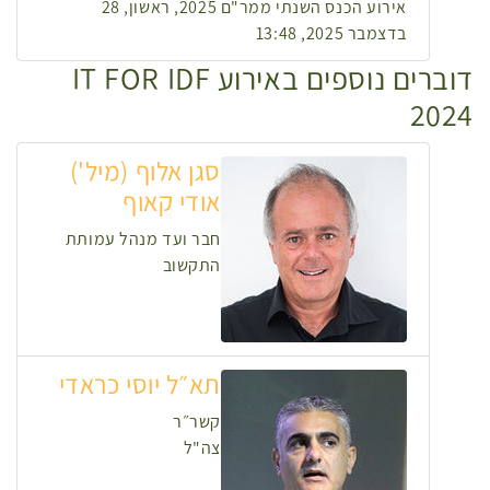
אירוע הכנס השנתי ממר"ם 2025, ראשון, 28
בדצמבר 2025, 13:48
דוברים נוספים באירוע IT FOR IDF
2024
סגן אלוף (מיל')
אודי קאוף
חבר ועד מנהל עמותת
התקשוב
תא״ל יוסי כראדי
קשר״ר
צה"ל