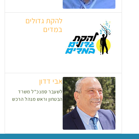
להקת גדולים
במדים
אבי דדון
לשעבר סמנכ"ל משרד
הבטחון וראש מנהל הרכש