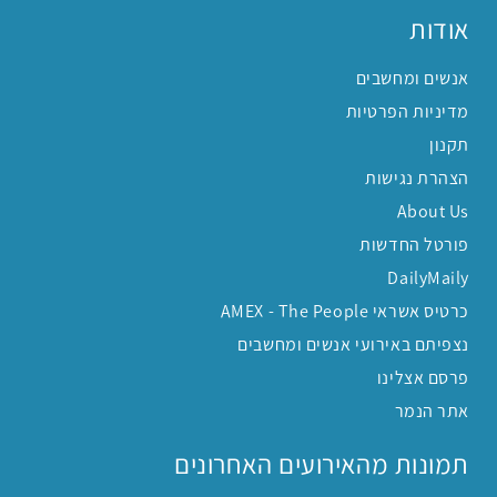
אודות
אנשים ומחשבים
מדיניות הפרטיות
תקנון
הצהרת נגישות
About Us
פורטל החדשות
DailyMaily
כרטיס אשראי AMEX - The People
נצפיתם באירועי אנשים ומחשבים
פרסם אצלינו
אתר הנמר
תמונות מהאירועים האחרונים