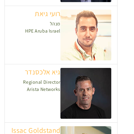
רועי גיאת
מנהל
HPE Aruba Israel
גיא אלכסנדר
Regional Director
Arista Networks
Issac Goldstand