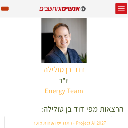
דוד בן טולילה
יו"ר
Energy Team
הרצאות מפי דוד בן טולילה:
Project AI 2027 - התרחיש הפחות מוכר