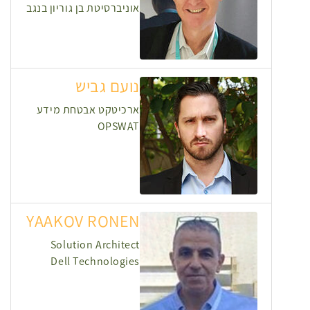
אוניברסיטת בן גוריון בנגב
נועם גביש
ארכיטקט אבטחת מידע
OPSWAT
YAAKOV RONEN
Solution Architect
Dell Technologies